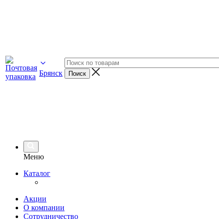
Брянск
Меню
Каталог
Акции
О компании
Сотрудничество