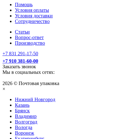
Помощь
Условия оплаты
Условия доставки
Сотрудничество
Статьи
Вопрос-ответ
Производство
+7 831 291-17-50
+7 910 381-60-00
Заказать звонок
Мы в социальных сетях:
2026 © Почтовая упаковка
×
Нижний Нoвгород
Казань
Брянск
Владимир
Волгоград
Вологда
Воронеж
Екатеринбург