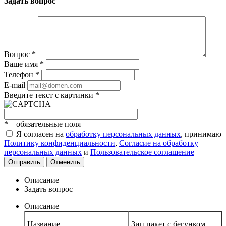
Задать вопрос
Вопрос
*
Ваше имя
*
Телефон
*
E-mail
Введите текст с картинки
*
*
– обязательные поля
Я согласен на
обработку персональных данных
, принимаю
Политику конфиденциальности
,
Согласие на обработку
персональных данных
и
Пользовательское соглашение
Отправить
Отменить
Описание
Задать вопрос
Описание
Название
Зип пакет с бегунком,