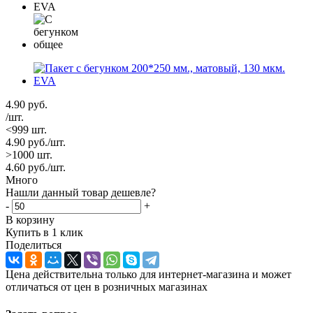
4.90
руб.
/шт.
<999 шт.
4.90
руб.
/шт.
>1000 шт.
4.60
руб.
/шт.
Много
Нашли данный товар дешевле?
-
+
В корзину
Купить в 1 клик
Поделиться
Цена действительна только для интернет-магазина и может
отличаться от цен в розничных магазинах