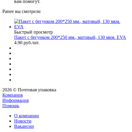
вам помогут.
Ранее вы смотрели
Быстрый просмотр
Пакет с бегунком 200*250 мм., матовый, 130 мкм. EVA
4.90
руб.
/шт.
2026 © Почтовая упаковка
Компания
Информация
Помощь
О компании
Новости
Вакансии