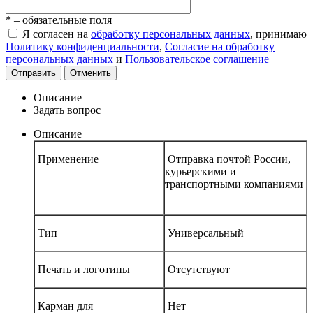
*
– обязательные поля
Я согласен на
обработку персональных данных
, принимаю
Политику конфиденциальности
,
Согласие на обработку
персональных данных
и
Пользовательское соглашение
Отправить
Отменить
Описание
Задать вопрос
Описание
Применение
Отправка почтой России,
курьерскими и
транспортными компаниями
Тип
Универсальный
Печать и логотипы
Отсутствуют
Карман для
Нет