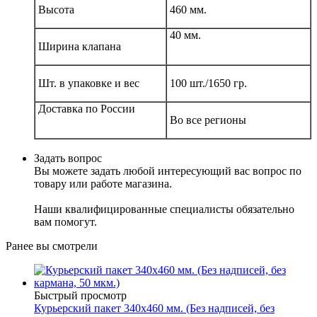
Высота
460 мм.
40 мм.
Ширина клапана
Шт. в упаковке и вес
100 шт./1650 гр.
Доставка по России
Во все регионы
Задать вопрос
Вы можете задать любой интересующий вас вопрос по
товару или работе магазина.
Наши квалифицированные специалисты обязательно
вам помогут.
Ранее вы смотрели
Быстрый просмотр
Курьерский пакет 340х460 мм. (Без надписей, без