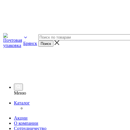
Брянск
Меню
Каталог
Акции
О компании
Сотрудничество