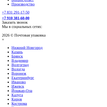
Производство
+7 831 291-17-50
+7 910 381-60-00
Заказать звонок
Мы в социальных сетях:
2026 © Почтовая упаковка
×
Нижний Нoвгород
Казань
Брянск
Владимир
Волгоград
Вологда
Воронеж
Екатеринбург
Иваново
Ижевск
Йошкар-Ола
Калуга
Киров
Кострома