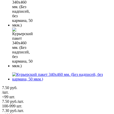
7.50
руб.
/шт.
<99 шт.
7.50
руб.
/шт.
100-999 шт.
7.30
руб.
/шт.