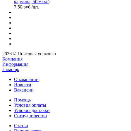
кармана, 50 мкм.)
7.50
руб.
/шт.
2026 © Почтовая упаковка
Компания
Информация
Помощь
О компании
Новости
Вакансии
Помощь
Условия оплаты
Условия доставки
Сотрудничество
Статьи
Вопрос-ответ