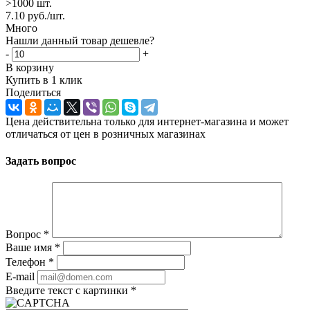
>1000 шт.
7.10
руб.
/шт.
Много
Нашли данный товар дешевле?
-
+
В корзину
Купить в 1 клик
Поделиться
Цена действительна только для интернет-магазина и может
отличаться от цен в розничных магазинах
Задать вопрос
Вопрос
*
Ваше имя
*
Телефон
*
E-mail
Введите текст с картинки
*