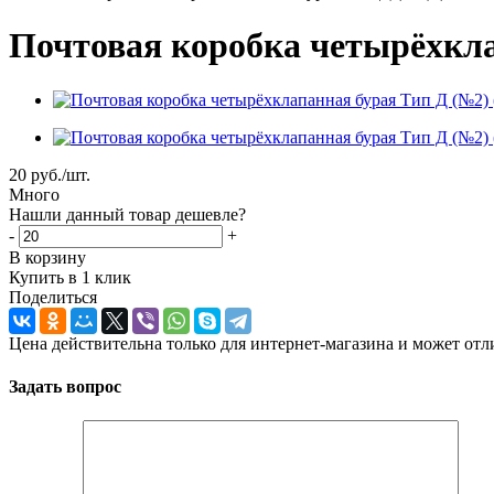
Почтовая коробка четырёхкла
20
руб.
/шт.
Много
Нашли данный товар дешевле?
-
+
В корзину
Купить в 1 клик
Поделиться
Цена действительна только для интернет-магазина и может отл
Задать вопрос