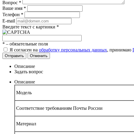
Вопрос
*
Ваше имя
*
Телефон
*
E-mail
Введите текст с картинки
*
*
– обязательные поля
Я согласен на
обработку персональных данных
, принимаю
Отправить
Отменить
Описание
Задать вопрос
Описание
Модель
Соответствие требованиям Почты России
Материал