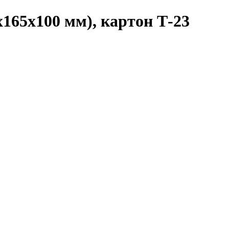
165x100 мм), картон Т-23