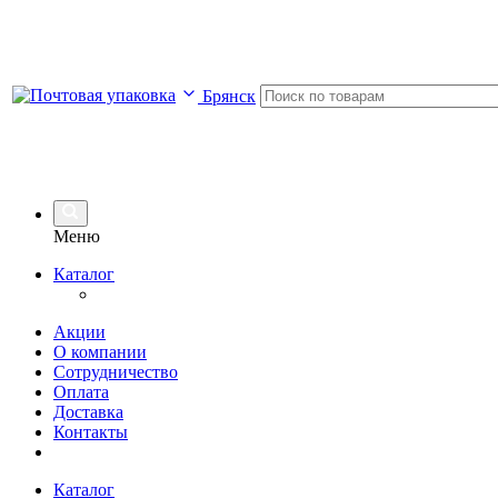
Брянск
Меню
Каталог
Акции
О компании
Сотрудничество
Оплата
Доставка
Контакты
Каталог