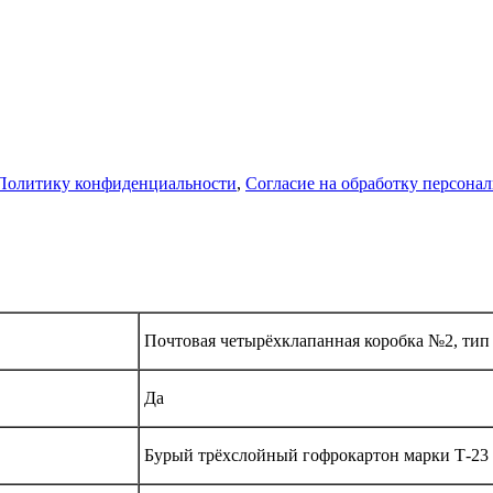
Политику конфиденциальности
,
Согласие на обработку персона
Почтовая четырёхклапанная коробка №2, тип
Да
Бурый трёхслойный гофрокартон марки Т-23