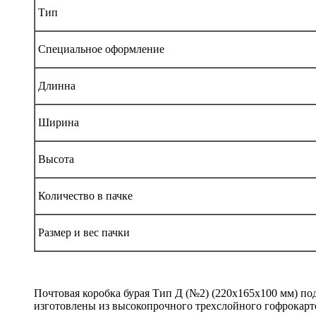
Тип
Специальное оформление
Длинна
Ширина
Высота
Количество в пачке
Размер и вес пачки
Почтовая коробка бурая Тип Д (№2) (220x165x100 мм) под
изготовлены из высокопрочного трехслойного гофрокарт