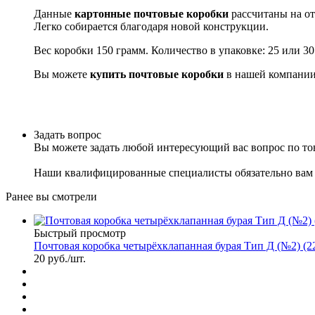
Данные
картонные почтовые коробки
рассчитаны на от
Легко собирается благодаря новой конструкции.
Вес коробки 150 грамм. Количество в упаковке: 25 или 30
Вы можете
купить почтовые коробки
в нашей компании
Задать вопрос
Вы можете задать любой интересующий вас вопрос по тов
Наши квалифицированные специалисты обязательно вам 
Ранее вы смотрели
Быстрый просмотр
Почтовая коробка четырёхклапанная бурая Тип Д (№2) (2
20
руб.
/шт.