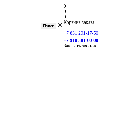
0
0
0
Корзина заказа
+7 831 291-17-50
+7 910 381-60-00
Заказать звонок