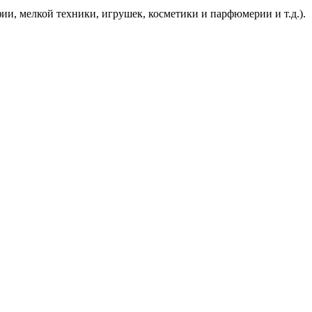
ии, мелкой техники, игрушек, косметики и парфюмерии и т.д.).