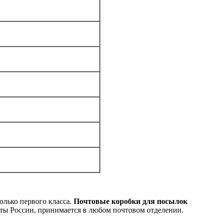
олько первого класса.
Почтовые коробки для посылок
чты России, принимается в любом почтовом отделении.