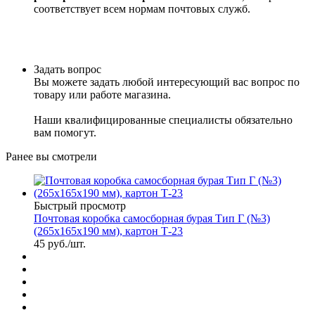
соответствует всем нормам почтовых служб.
Задать вопрос
Вы можете задать любой интересующий вас вопрос по
товару или работе магазина.
Наши квалифицированные специалисты обязательно
вам помогут.
Ранее вы смотрели
Быстрый просмотр
Почтовая коробка самосборная бурая Тип Г (№3)
(265x165x190 мм), картон Т-23
45
руб.
/шт.