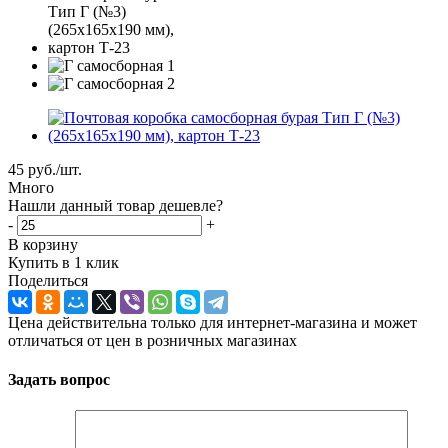
45
руб.
/шт.
Много
Нашли данный товар дешевле?
-
+
В корзину
Купить в 1 клик
Поделиться
Цена действительна только для интернет-магазина и может
отличаться от цен в розничных магазинах
Задать вопрос