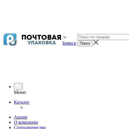
Брянск
Меню
Каталог
Акции
О компании
Сотрудничество