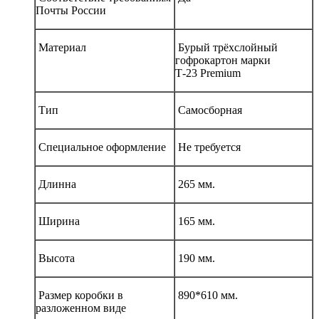
Почты России
Материал
Бурый трёхслойный
гофрокартон марки
Т-23 Premium
Тип
Самосборная
Специальное оформление
Не требуется
Длинна
265 мм.
Ширина
165 мм.
Высота
190 мм.
Размер коробки в
890*610 мм.
разложенном виде