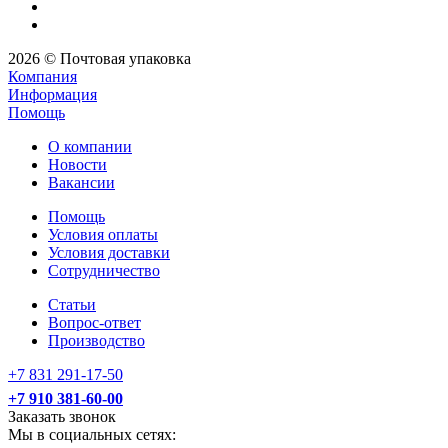
2026 © Почтовая упаковка
Компания
Информация
Помощь
О компании
Новости
Вакансии
Помощь
Условия оплаты
Условия доставки
Сотрудничество
Статьи
Вопрос-ответ
Производство
+7 831 291-17-50
+7 910 381-60-00
Заказать звонок
Мы в социальных сетях: