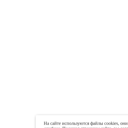
На сайте используются файлы cookies, они