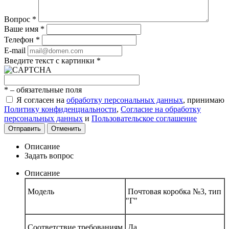
Вопрос
*
Ваше имя
*
Телефон
*
E-mail
Введите текст с картинки
*
*
– обязательные поля
Я согласен на
обработку персональных данных
, принимаю
Политику конфиденциальности
,
Согласие на обработку
персональных данных
и
Пользовательское соглашение
Отправить
Отменить
Описание
Задать вопрос
Описание
Модель
Почтовая коробка №3, тип
"Г"
Соответствие требованиям
Да