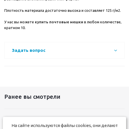
Плотность материала достаточно высока и составляет 125 г/м2.
У нас вы можете
купить почтовые мешки
в любом количестве,
кратном 10.
Задать вопрос
Ранее вы смотрели
На сайте используются файлы cookies, они делают
+7 831 291-17-50