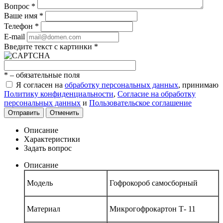
Вопрос
*
Ваше имя
*
Телефон
*
E-mail
Введите текст с картинки
*
*
– обязательные поля
Я согласен на
обработку персональных данных
, принимаю
Политику конфиденциальности
,
Согласие на обработку
персональных данных
и
Пользовательское соглашение
Отправить
Отменить
Описание
Характеристики
Задать вопрос
Описание
Модель
Гофрокороб самосборный
Материал
Микрогофрокартон Т- 11