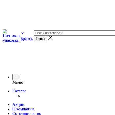
Брянск
Меню
Каталог
Акции
О компании
Сотрудничество