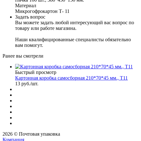
Материал
Микрогофрокартон Т- 11
Задать вопрос
Вы можете задать любой интересующий вас вопрос по
товару или работе магазина.
Наши квалифицированные специалисты обязательно
вам помогут.
Ранее вы смотрели
Быстрый просмотр
Картонная коробка самосборная 210*70*45 мм., Т11
13
руб.
/шт.
2026 © Почтовая упаковка
Компания