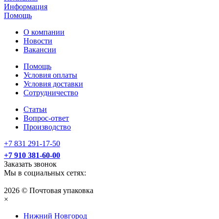
Информация
Помощь
О компании
Новости
Вакансии
Помощь
Условия оплаты
Условия доставки
Сотрудничество
Статьи
Вопрос-ответ
Производство
+7 831 291-17-50
+7 910 381-60-00
Заказать звонок
Мы в социальных сетях:
2026 © Почтовая упаковка
×
Нижний Нoвгород