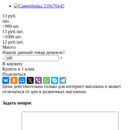
13
руб.
/шт.
<999 шт.
13
руб.
/шт.
>1000 шт.
12
руб.
/шт.
Много
Нашли данный товар дешевле?
-
+
В корзину
Купить в 1 клик
Поделиться
Цена действительна только для интернет-магазина и может
отличаться от цен в розничных магазинах
Задать вопрос