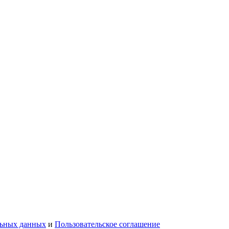
льных данных
и
Пользовательское соглашение