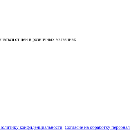
ичаться от цен в розничных магазинах
Политику конфиденциальности
,
Согласие на обработку персона