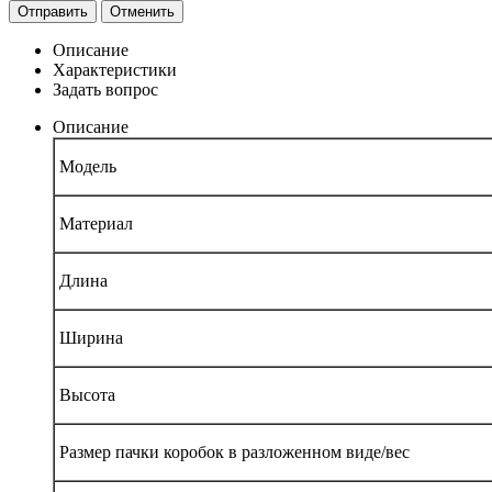
Отправить
Отменить
Описание
Характеристики
Задать вопрос
Описание
Модель
Материал
Длина
Ширина
Высота
Размер пачки коробок в разложенном виде/вес