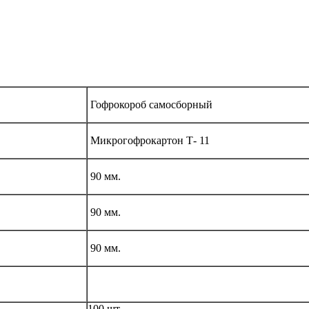
Гофрокороб самосборный
Микрогофрокартон Т- 11
90 мм.
90 мм.
90 мм.
100 шт.