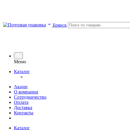
Брянск
Меню
Каталог
Акции
О компании
Сотрудничество
Оплата
Доставка
Контакты
Каталог