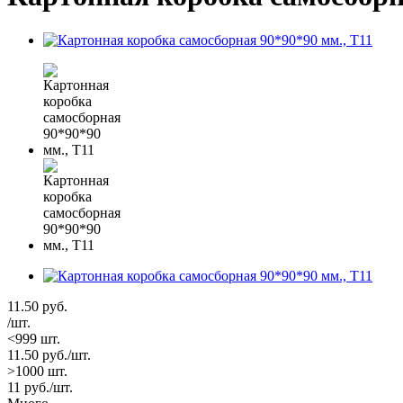
11.50
руб.
/шт.
<999 шт.
11.50
руб.
/шт.
>1000 шт.
11
руб.
/шт.