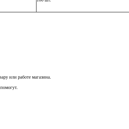
ару или работе магазина.
помогут.