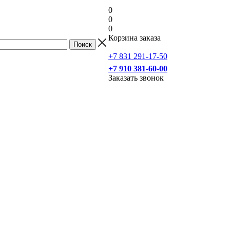
0
0
0
Корзина заказа
+7 831 291-17-50
+7 910 381-60-00
Заказать звонок