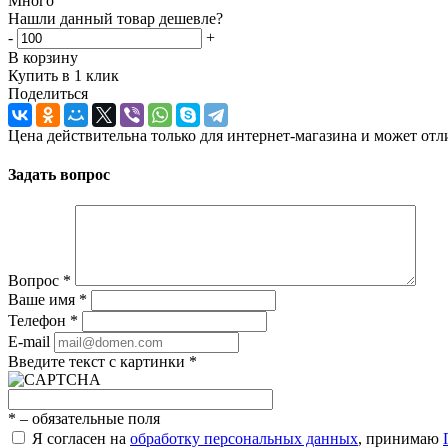
Много
Нашли данный товар дешевле?
-
+
В корзину
Купить в 1 клик
Поделиться
Цена действительна только для интернет-магазина и может отл
Задать вопрос
Вопрос
*
Ваше имя
*
Телефон
*
E-mail
Введите текст с картинки
*
*
– обязательные поля
Я согласен на
обработку персональных данных
, принимаю