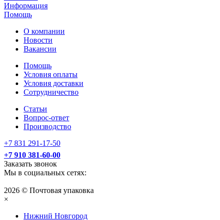
Информация
Помощь
О компании
Новости
Вакансии
Помощь
Условия оплаты
Условия доставки
Сотрудничество
Статьи
Вопрос-ответ
Производство
+7 831 291-17-50
+7 910 381-60-00
Заказать звонок
Мы в социальных сетях:
2026 © Почтовая упаковка
×
Нижний Нoвгород