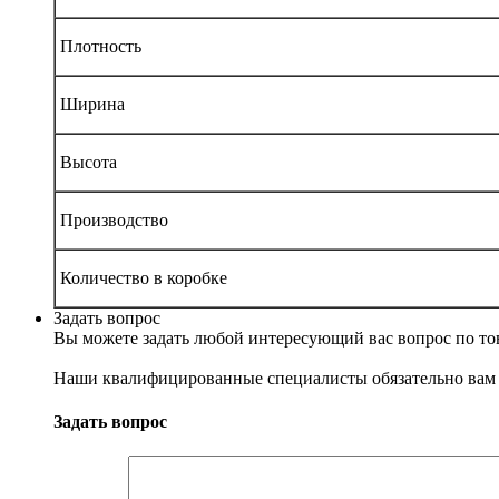
Плотность
Ширина
Высота
Производство
Количество в коробке
Задать вопрос
Вы можете задать любой интересующий вас вопрос по тов
Наши квалифицированные специалисты обязательно вам 
Задать вопрос