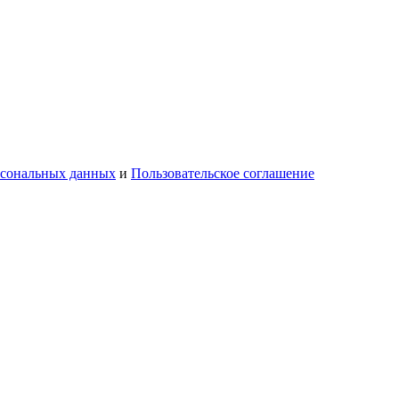
рсональных данных
и
Пользовательское соглашение