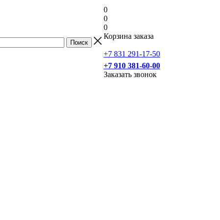
0
0
0
Корзина заказа
+7 831 291-17-50
+7 910 381-60-00
Заказать звонок