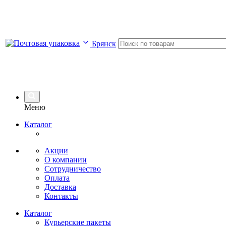
Брянск
Меню
Каталог
Акции
О компании
Сотрудничество
Оплата
Доставка
Контакты
Каталог
Курьерские пакеты