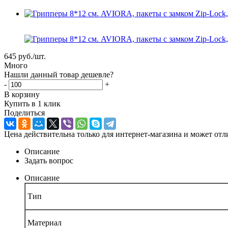
645
руб.
/шт.
Много
Нашли данный товар дешевле?
-
+
В корзину
Купить в 1 клик
Поделиться
Цена действительна только для интернет-магазина и может отл
Описание
Задать вопрос
Описание
Тип
Материал