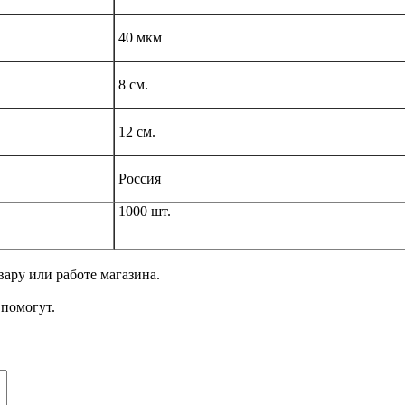
40 мкм
8 см.
12 см.
Россия
1000 шт.
ару или работе магазина.
помогут.