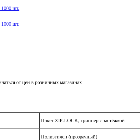
ичаться от цен в розничных магазинах
Пакет ZIP-LOCK, гриппер с застёжкой
Полиэтилен (прозрачный)