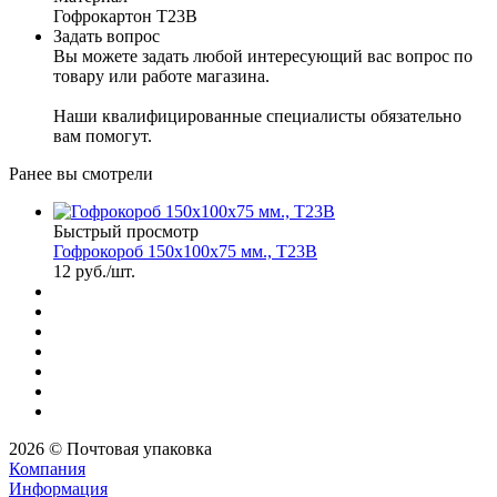
Гофрокартон Т23В
Задать вопрос
Вы можете задать любой интересующий вас вопрос по
товару или работе магазина.
Наши квалифицированные специалисты обязательно
вам помогут.
Ранее вы смотрели
Быстрый просмотр
Гофрокороб 150х100х75 мм., Т23В
12
руб.
/шт.
2026 © Почтовая упаковка
Компания
Информация