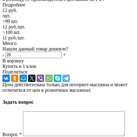
Подробнее
12
руб.
/шт.
<99 шт.
12
руб.
/шт.
>100 шт.
11
руб.
/шт.
Много
Нашли данный товар дешевле?
-
+
В корзину
Купить в 1 клик
Поделиться
Цена действительна только для интернет-магазина и может
отличаться от цен в розничных магазинах
Задать вопрос
Вопрос
*