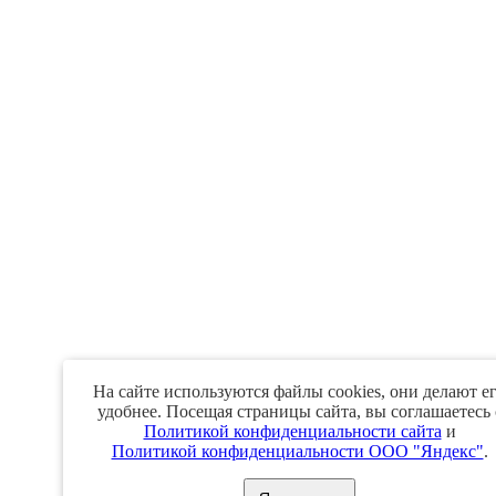
На сайте используются файлы cookies, они делают е
удобнее. Посещая страницы сайта, вы соглашаетесь 
Политикой конфиденциальности сайта
и
Политикой конфиденциальности ООО "Яндекс"
.