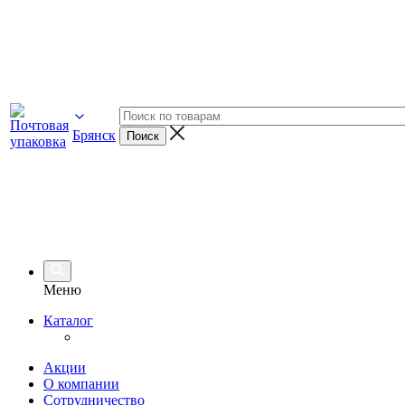
Брянск
Меню
Каталог
Акции
О компании
Сотрудничество