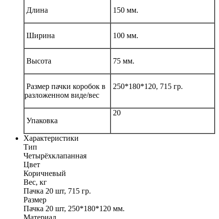
Длина
150 мм.
Ширина
100 мм.
Высота
75 мм.
Размер пачки коробок в
250*180*120, 715 гр.
разложенном виде/вес
20
Упаковка
Характеристики
Тип
Четырёхклапанная
Цвет
Коричневый
Вес, кг
Пачка 20 шт, 715 гр.
Размер
Пачка 20 шт, 250*180*120 мм.
Материал