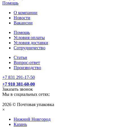
Помощь
О компании
Новости
Вакансии
Помощь
Условия оплаты
Условия доставки
Сотрудничество
Статьи
Вопрос-ответ
Производство
+7 831 291-17-50
+7 910 381-60-00
Заказать звонок
Мы в социальных сетях:
2026 © Почтовая упаковка
×
Нижний Нoвгород
Казань