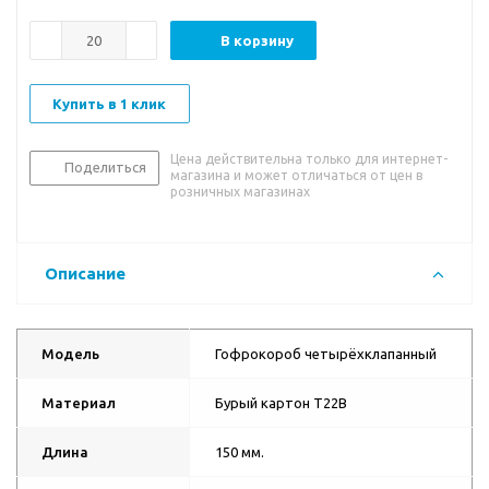
В корзину
Купить в 1 клик
Цена действительна только для интернет-
Поделиться
магазина и может отличаться от цен в
розничных магазинах
Описание
Модель
Гофрокороб четырёхклапанный
Материал
Бурый картон Т22В
Длина
150 мм.