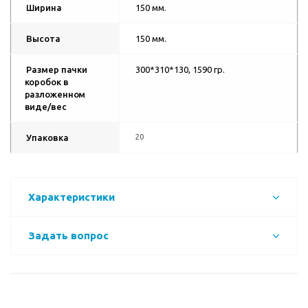
Ширина
150 мм.
Высота
150 мм.
Размер пачки
300*310*130, 1590 гр.
коробок в
разложенном
виде/вес
Упаковка
20
Характеристики
Задать вопрос