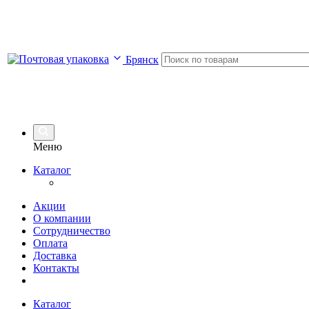
Брянск
Меню
Каталог
Акции
О компании
Сотрудничество
Оплата
Доставка
Контакты
Каталог