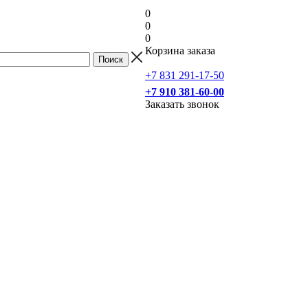
0
0
0
Корзина заказа
+7 831 291-17-50
+7 910 381-60-00
Заказать звонок