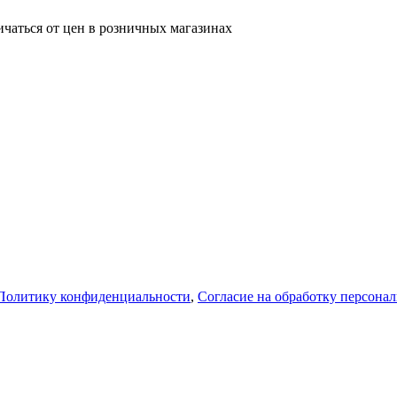
ичаться от цен в розничных магазинах
Политику конфиденциальности
,
Согласие на обработку персона