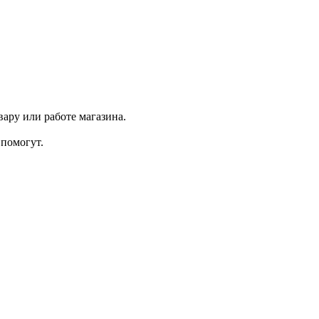
ару или работе магазина.
помогут.