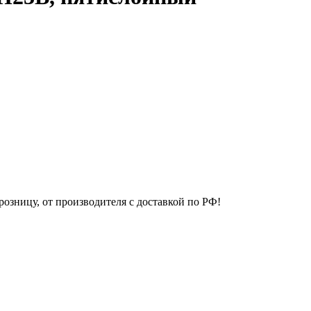
розницу, от производителя с доставкой по РФ!