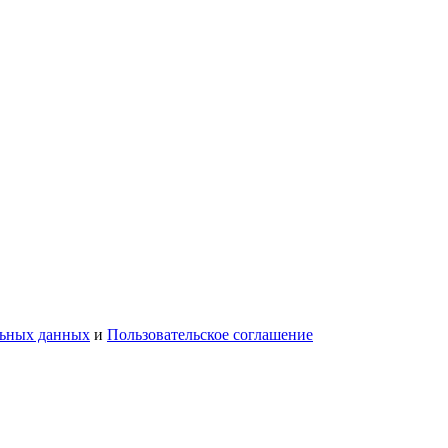
льных данных
и
Пользовательское соглашение