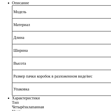
Описание
Модель
Материал
Длина
Ширина
Высота
Размер пачки коробок в разложенном виде/вес
Упаковка
Характеристики
Тип
Четырёхклапанная