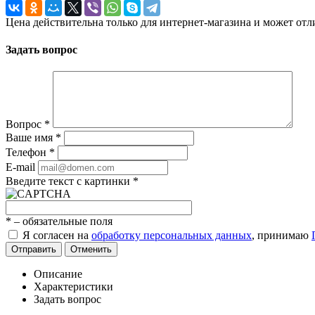
Цена действительна только для интернет-магазина и может отл
Задать вопрос
Вопрос
*
Ваше имя
*
Телефон
*
E-mail
Введите текст с картинки
*
*
– обязательные поля
Я согласен на
обработку персональных данных
, принимаю
Отправить
Отменить
Описание
Характеристики
Задать вопрос