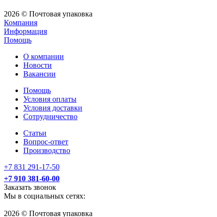
2026 © Почтовая упаковка
Компания
Информация
Помощь
О компании
Новости
Вакансии
Помощь
Условия оплаты
Условия доставки
Сотрудничество
Статьи
Вопрос-ответ
Производство
+7 831 291-17-50
+7 910 381-60-00
Заказать звонок
Мы в социальных сетях:
2026 © Почтовая упаковка