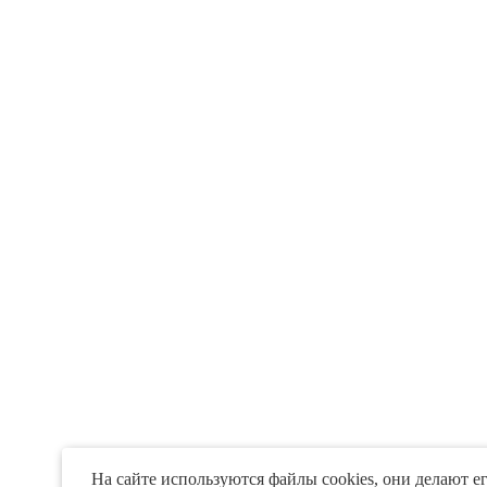
На сайте используются файлы cookies, они делают е