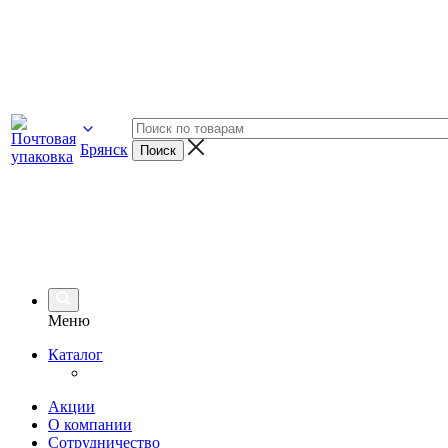
Брянск
Меню
Каталог
Акции
О компании
Сотрудничество