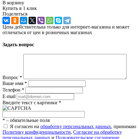
В корзину
Купить в 1 клик
Поделиться
Цена действительна только для интернет-магазина и может
отличаться от цен в розничных магазинах
Задать вопрос
Вопрос
*
Ваше имя
*
Телефон
*
E-mail
Введите текст с картинки
*
*
– обязательные поля
Я согласен на
обработку персональных данных
, принимаю
Политику конфиденциальности
,
Согласие на обработку
персональных данных
и
Пользовательское соглашение