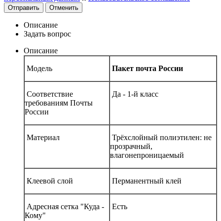
Отправить
Отменить
Описание
Задать вопрос
Описание
Модель
Пакет почта России
Соответствие
Да - 1-й класс
требованиям Почты
России
Материал
Трёхслойный полиэтилен: не
прозрачный,
влагонепроницаемый
Клеевой слой
Перманентный клей
Адресная сетка "Куда -
Есть
Кому"