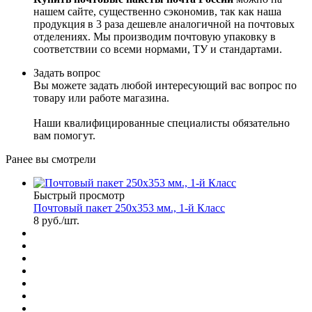
нашем сайте, существенно сэкономив, так как наша
продукция в 3 раза дешевле аналогичной на почтовых
отделениях. Мы производим почтовую упаковку в
соответствии со всеми нормами, ТУ и стандартами.
Задать вопрос
Вы можете задать любой интересующий вас вопрос по
товару или работе магазина.
Наши квалифицированные специалисты обязательно
вам помогут.
Ранее вы смотрели
Быстрый просмотр
Почтовый пакет 250х353 мм., 1-й Класс
8
руб.
/шт.