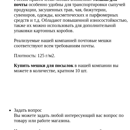
почты
особенно удобны для транспортировки сыпучей
продукции, засушенных трав, чая, бижутерии,
сувениров, одежды, косметических и парфюмерных
средств и т.д. Обладают повышенной износостойкостью,
также их можно использовать для дополнительной
упаковки картонных коробов.
Реализуемые нашей компанией почтовые мешки
соответствуют всем требованиям почты.
Плотность: 125 г/м2.
Купить мешки для посылок
в нашей компании вы
можете в количестве, кратном 10 шт.
Задать вопрос
Вы можете задать любой интересующий вас вопрос по
товару или работе магазина.