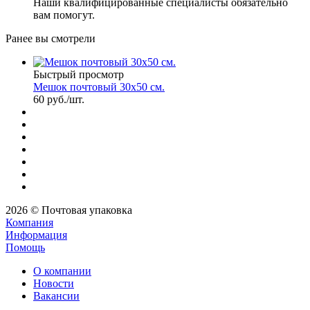
Наши квалифицированные специалисты обязательно
вам помогут.
Ранее вы смотрели
Быстрый просмотр
Мешок почтовый 30х50 см.
60
руб.
/шт.
2026 © Почтовая упаковка
Компания
Информация
Помощь
О компании
Новости
Вакансии