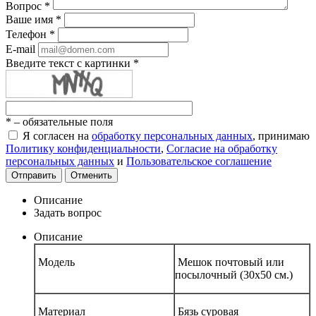
Вопрос
*
Ваше имя
*
Телефон
*
E-mail
Введите текст с картинки
*
*
– обязательные поля
Я согласен на
обработку персональных данных
, принимаю
Политику конфиденциальности
,
Согласие на обработку
персональных данных
и
Пользовательское соглашение
Отправить
Отменить
Описание
Задать вопрос
Описание
Модель
Мешок почтовый или
посылочный (30х50 см.)
Материал
Бязь суровая