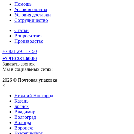
Помощь
Условия оплаты
Условия доставки
Сотрудничество
Статьи
Вопрос-ответ
Производство
+7 831 291-17-50
+7 910 381-60-00
Заказать звонок
Мы в социальных сетях:
2026 © Почтовая упаковка
×
Нижний Нoвгород
Казань
Брянск
Владимир
Волгоград
Вологда
Воронеж
Екатеринбург