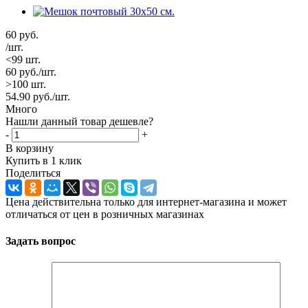
60
руб.
/шт.
<99 шт.
60
руб.
/шт.
>100 шт.
54.90
руб.
/шт.
Много
Нашли данный товар дешевле?
-
+
В корзину
Купить в 1 клик
Поделиться
Цена действительна только для интернет-магазина и может
отличаться от цен в розничных магазинах
Задать вопрос