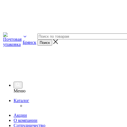
Брянск
Меню
Каталог
Акции
О компании
Сотрудничество