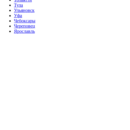
Тула
Ульяновск
Уфа
Чебоксары
Череповец
Ярославль