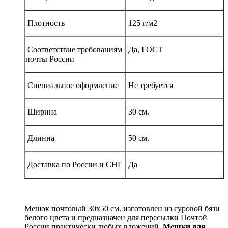
Плотность
125 г/м2
Соответствие требованиям
Да, ГОСТ
почты России
Специальное оформление
Не требуется
Ширина
30 см.
Длинна
50 см.
Доставка по России и СНГ
Да
Мешок почтовый 30х50 см. изготовлен из суровой бязи
белого цвета и предназначен для пересылки Почтой
России практически любых вложений.
Мешки для