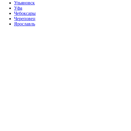
Ульяновск
Уфа
Чебоксары
Череповец
Ярославль