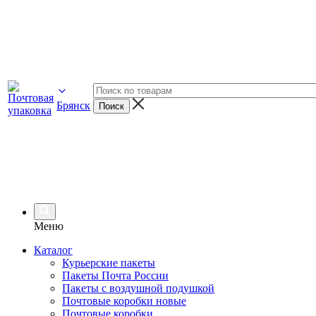
Брянск
Меню
Каталог
Курьерские пакеты
Пакеты Почта России
Пакеты с воздушной подушкой
Почтовые коробки новые
Почтовые коробки