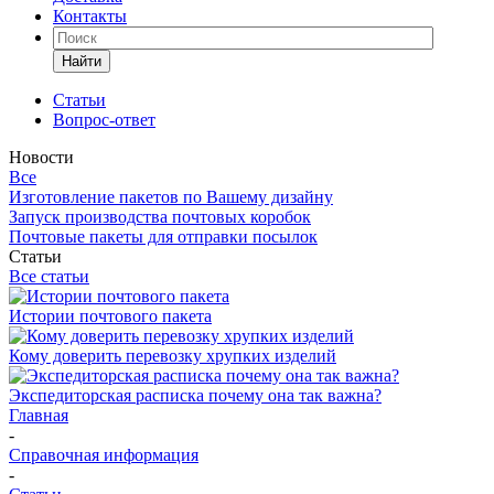
Контакты
Найти
Статьи
Вопрос-ответ
Новости
Все
Изготовление пакетов по Вашему дизайну
Запуск производства почтовых коробок
Почтовые пакеты для отправки посылок
Статьи
Все статьи
Истории почтового пакета
Кому доверить перевозку хрупких изделий
Экспедиторская расписка почему она так важна?
Главная
-
Справочная информация
-