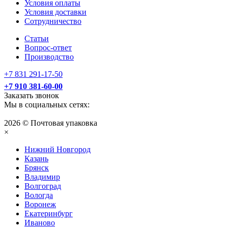
Условия оплаты
Условия доставки
Сотрудничество
Статьи
Вопрос-ответ
Производство
+7 831 291-17-50
+7 910 381-60-00
Заказать звонок
Мы в социальных сетях:
2026 © Почтовая упаковка
×
Нижний Нoвгород
Казань
Брянск
Владимир
Волгоград
Вологда
Воронеж
Екатеринбург
Иваново