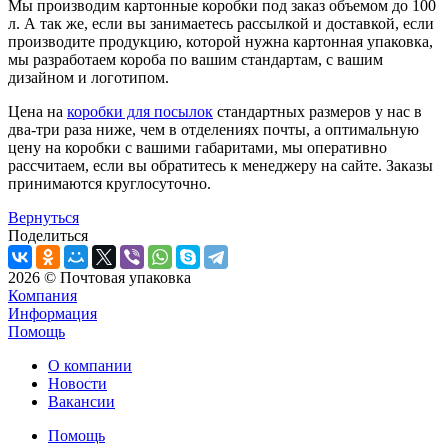
Мы производим картонные коробки под заказ объемом до 100
л. А так же, если вы занимаетесь рассылкой и доставкой, если
производите продукцию, которой нужна картонная упаковка,
мы разработаем короба по вашим стандартам, с вашим
дизайном и логотипом.
Цена на
коробки для посылок
стандартных размеров у нас в
два-три раза ниже, чем в отделениях почты, а оптимальную
цену на коробки с вашими габаритами, мы оперативно
рассчитаем, если вы обратитесь к менеджеру на сайте. Заказы
принимаются круглосуточно.
Вернуться
Поделиться
2026 © Почтовая упаковка
Компания
Информация
Помощь
О компании
Новости
Вакансии
Помощь