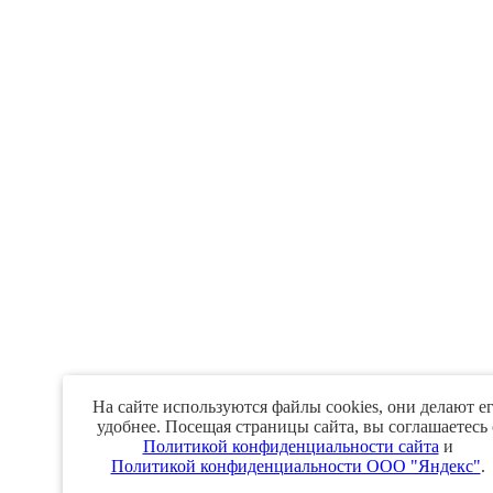
На сайте используются файлы cookies, они делают е
удобнее. Посещая страницы сайта, вы соглашаетесь 
Политикой конфиденциальности сайта
и
Политикой конфиденциальности ООО "Яндекс"
.