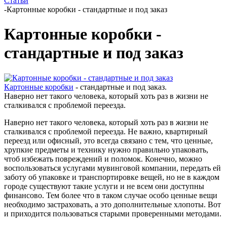
Статьи
-
Картонные коробки - стандартные и под заказ
Картонные коробки -
стандартные и под заказ
Картонные коробки
- стандартные и под заказ.
Наверно нет такого человека, который хоть раз в жизни не
сталкивался с проблемой переезда.
Наверно нет такого человека, который хоть раз в жизни не
сталкивался с проблемой переезда. Не важно, квартирный
переезд или офисный, это всегда связано с тем, что ценные,
хрупкие предметы и технику нужно правильно упаковать,
чтоб избежать повреждений и поломок. Конечно, можно
воспользоваться услугами мувинговой компании, передать ей
заботу об упаковке и транспортировке вещей, но не в каждом
городе существуют такие услуги и не всем они доступны
финансово. Тем более что в таком случае особо ценные вещи
необходимо застраховать, а это дополнительные хлопоты. Вот
и приходится пользоваться старыми проверенными методами.